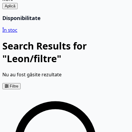
Aplică
Disponibilitate
În stoc
Search Results for
"Leon/filtre"
Nu au fost găsite rezultate
Filtre