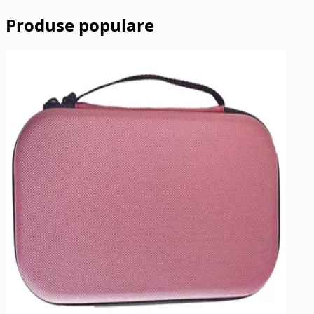
Produse populare