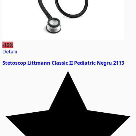
-19%
Detalii
Stetoscop Littmann Classic II Pediatric Negru 2113