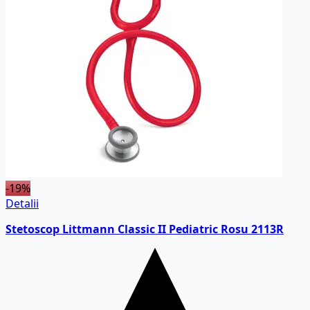
-19%
Detalii
Stetoscop Littmann Classic II Pediatric Rosu 2113R