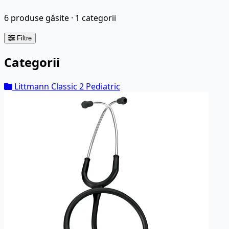
6 produse găsite · 1 categorii
Filtre
Categorii
Littmann Classic 2 Pediatric