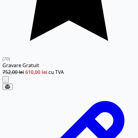
(70)
Gravare
Gratuit
752,00 lei
610,00 lei
cu TVA