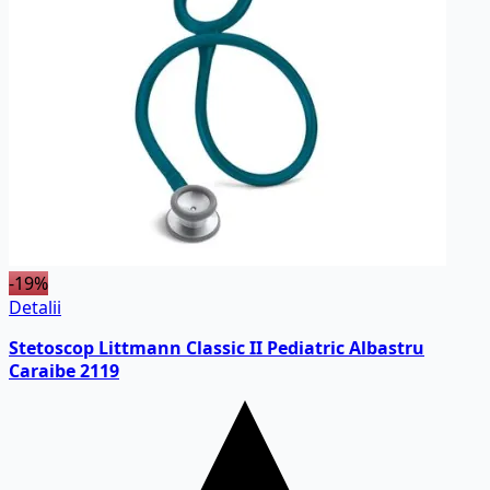
-19%
Detalii
Stetoscop Littmann Classic II Pediatric Albastru
Caraibe 2119