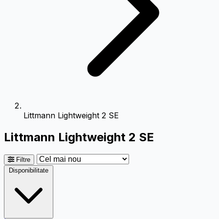
Littmann Lightweight 2 SE
Littmann Lightweight 2 SE
Filtre
Disponibilitate