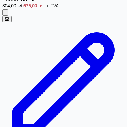
804,00 lei
675,00 lei
cu TVA