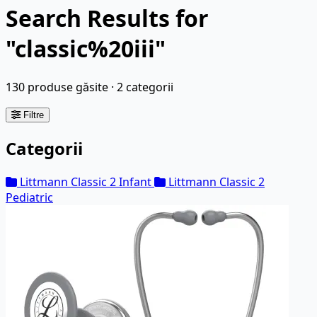
Search Results for
"classic%20iii"
130 produse găsite · 2 categorii
Filtre
Categorii
Littmann Classic 2 Infant
Littmann Classic 2
Pediatric