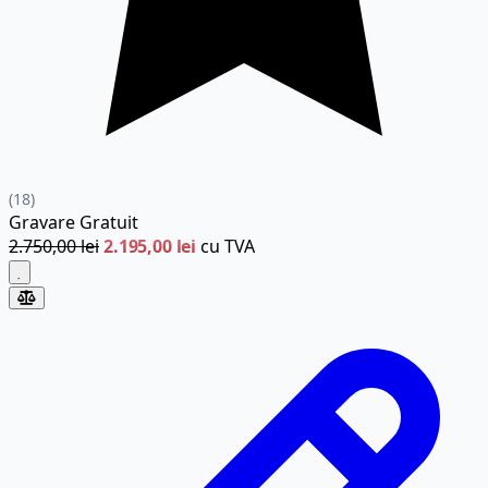
(18)
Gravare
Gratuit
2.750,00 lei
2.195,00 lei
cu TVA