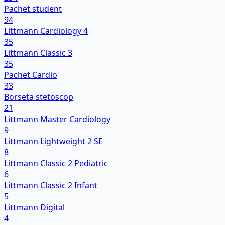
Pachet student
94
Littmann Cardiology 4
35
Littmann Classic 3
35
Pachet Cardio
33
Borseta stetoscop
21
Littmann Master Cardiology
9
Littmann Lightweight 2 SE
8
Littmann Classic 2 Pediatric
6
Littmann Classic 2 Infant
5
Littmann Digital
4