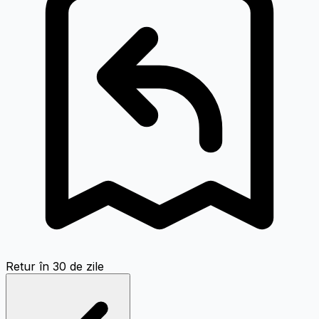
Retur în 30 de zile