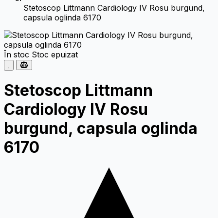
Stetoscop Littmann Cardiology IV Rosu burgund,
capsula oglinda 6170
În stoc
Stoc epuizat
Stetoscop Littmann
Cardiology IV Rosu
burgund, capsula oglinda
6170