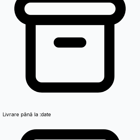
Livrare până la :date