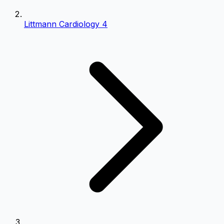
Littmann Cardiology 4