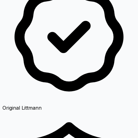
Original Littmann