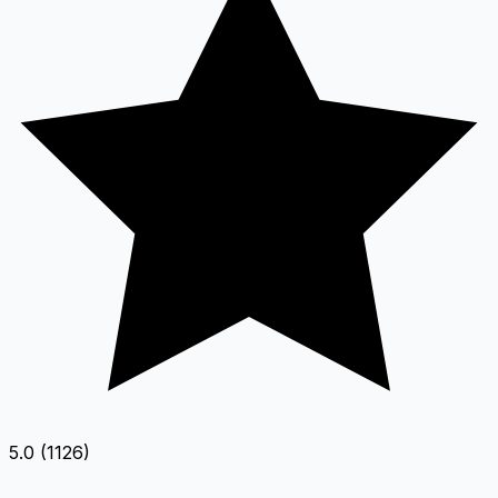
5.0 (1126)