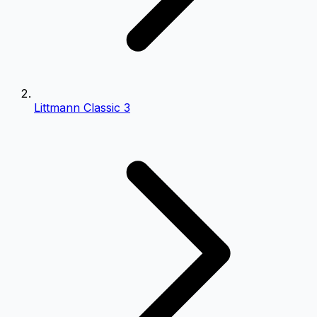
Littmann Classic 3