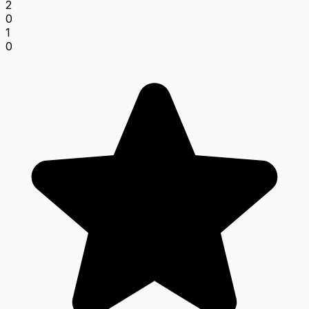
2
0
1
0