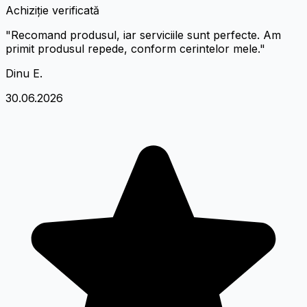
Achiziție verificată
"Recomand produsul, iar serviciile sunt perfecte. Am
primit produsul repede, conform cerintelor mele."
Dinu E.
30.06.2026