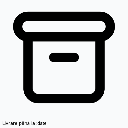
Livrare până la :date