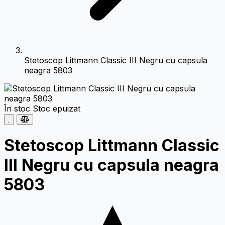
Stetoscop Littmann Classic III Negru cu capsula
neagra 5803
În stoc
Stoc epuizat
Stetoscop Littmann Classic
III Negru cu capsula neagra
5803