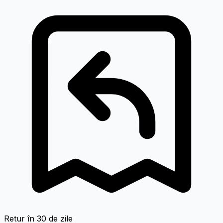
Retur în 30 de zile