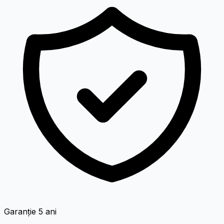
Garanție 5 ani