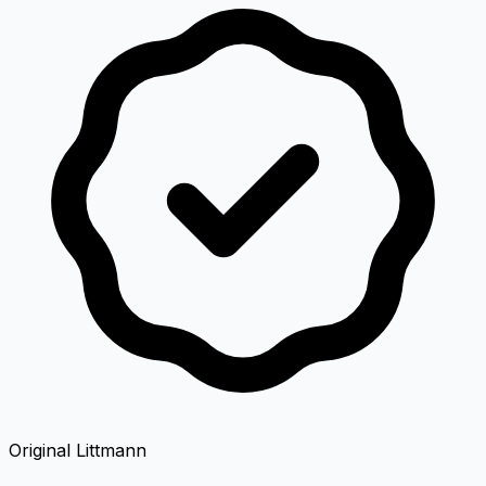
Original Littmann