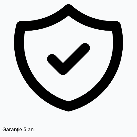
Garanție 5 ani