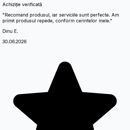
Achiziție verificată
"Recomand produsul, iar serviciile sunt perfecte. Am
primit produsul repede, conform cerintelor mele."
Dinu E.
30.06.2026