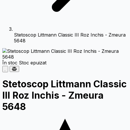
Stetoscop Littmann Classic III Roz Inchis - Zmeura
5648
În stoc
Stoc epuizat
Stetoscop Littmann Classic
III Roz Inchis - Zmeura
5648