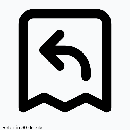
Retur în 30 de zile