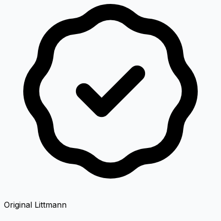
Original Littmann