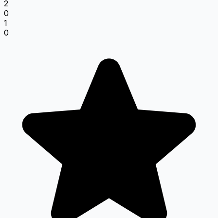
2
0
1
0