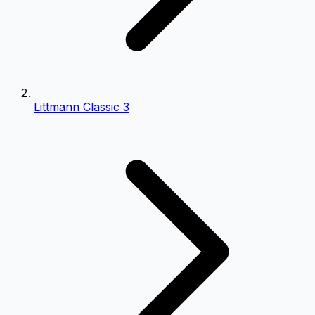
Littmann Classic 3