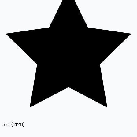
5.0 (1126)