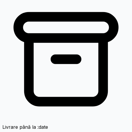
Livrare până la :date