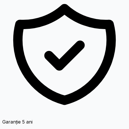
Garanție 5 ani