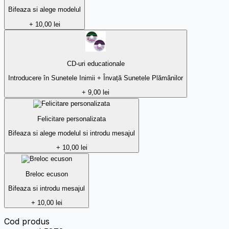
Bifeaza si alege modelul
+ 10,00 lei
CD-uri educationale
Introducere în Sunetele Inimii + Învață Sunetele Plămânilor
+ 9,00 lei
Felicitare personalizata
Bifeaza si alege modelul si introdu mesajul
+ 10,00 lei
Breloc ecuson
Bifeaza si introdu mesajul
+ 10,00 lei
Cod produs