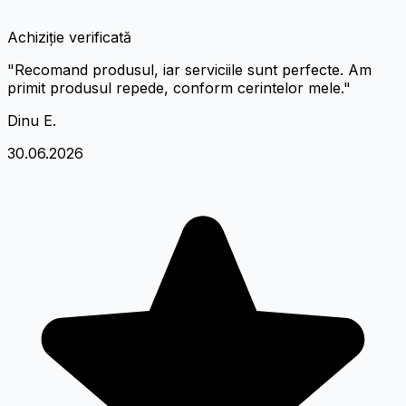
Achiziție verificată
"Recomand produsul, iar serviciile sunt perfecte. Am
primit produsul repede, conform cerintelor mele."
Dinu E.
30.06.2026