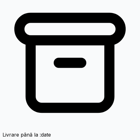
Livrare până la :date