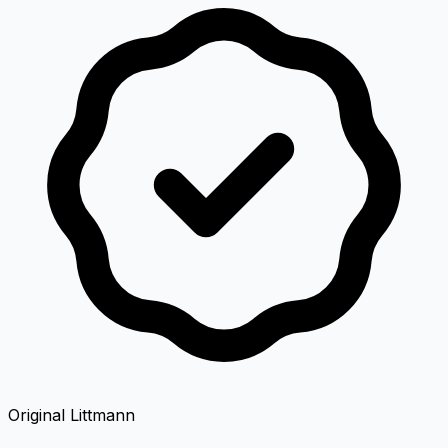
Original Littmann