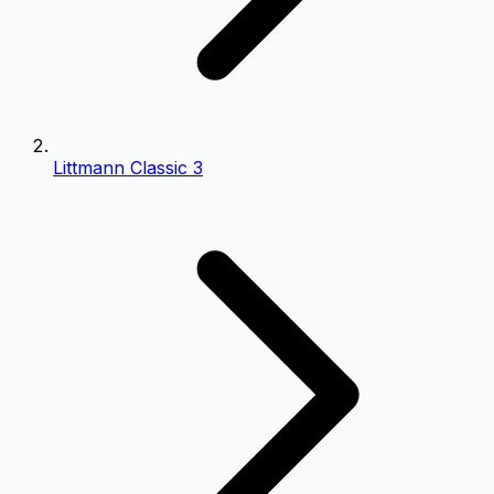
Littmann Classic 3