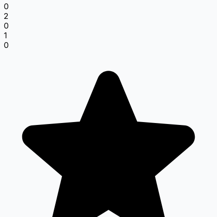
0
2
0
1
0