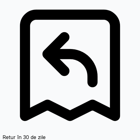
Retur în 30 de zile