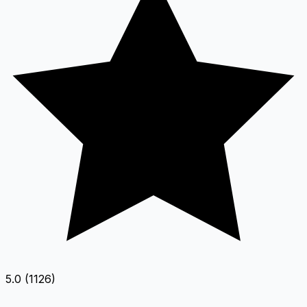
5.0 (1126)