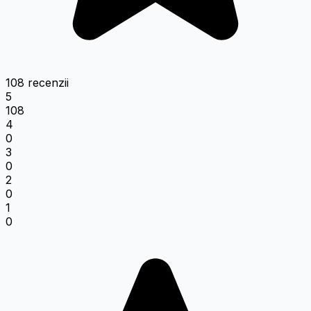
108 recenzii
5
108
4
0
3
0
2
0
1
0