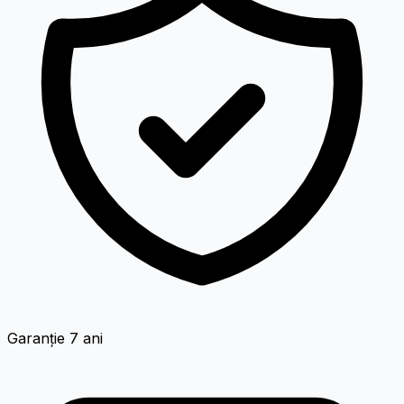
Garanție 7 ani