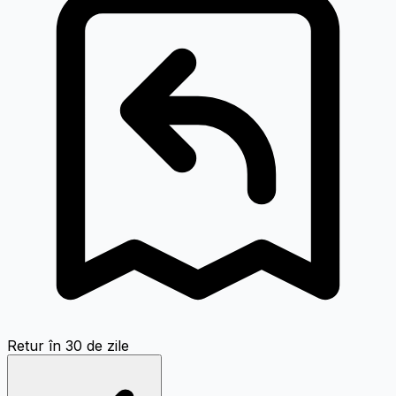
Retur în 30 de zile