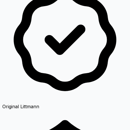
Original Littmann