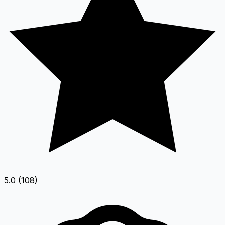
5.0 (108)