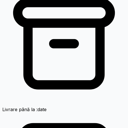
Livrare până la :date