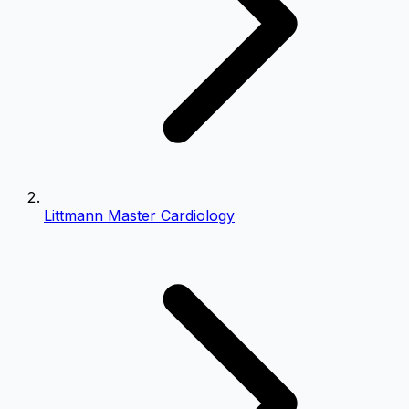
Littmann Master Cardiology