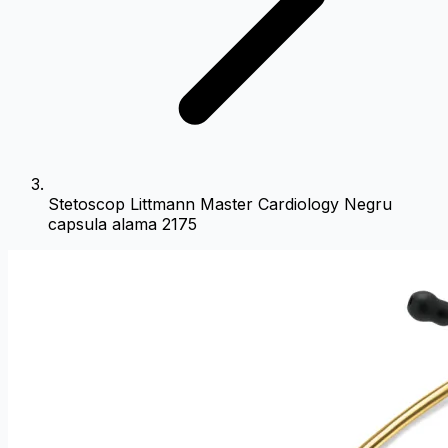
Stetoscop Littmann Master Cardiology Negru
capsula alama 2175