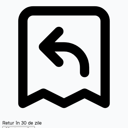
Retur în 30 de zile