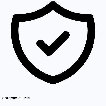
Garanție 30 zile