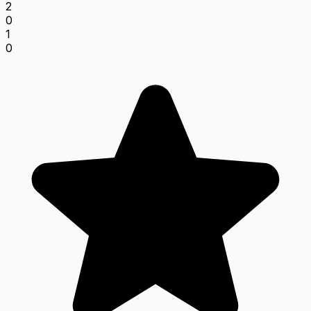
2
0
1
0