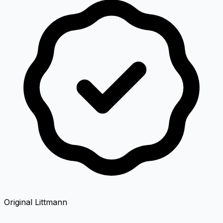
Original Littmann