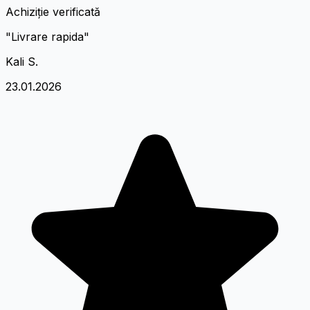
Achiziție verificată
"Livrare rapida"
Kali S.
23.01.2026