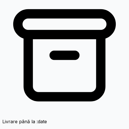
Livrare până la :date