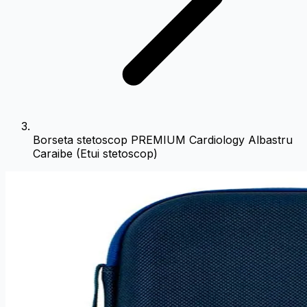
Borseta stetoscop PREMIUM Cardiology Albastru
Caraibe (Etui stetoscop)