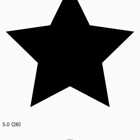
5.0 (28)