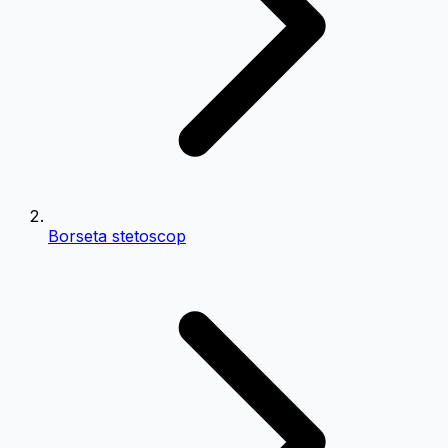
Borseta stetoscop