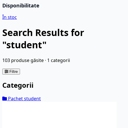
Disponibilitate
În stoc
Search Results for
"student"
103 produse găsite · 1 categorii
Filtre
Categorii
Pachet student