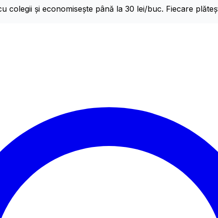
olegii și economisește până la 30 lei/buc. Fiecare plătește